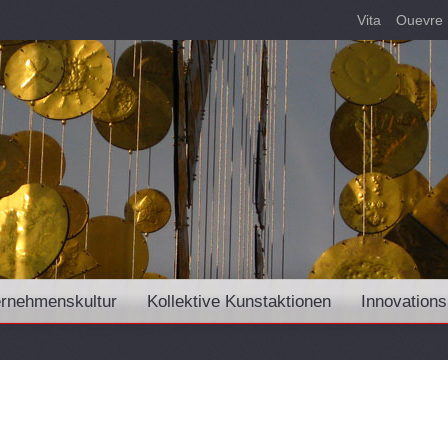
Vita
Ouevre
rnehmenskultur
Kollektive Kunstaktionen
Innovations