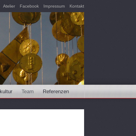
Atelier
Facebook
Impressum
Kontakt
kultur
Team
Referenzen