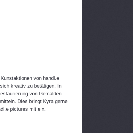
 Kunstaktionen von handl.e
ich kreativ zu betätigen. In
 Restaurierung von Gemälden
mitteln. Dies bringt Kyra gerne
.e pictures mit ein.