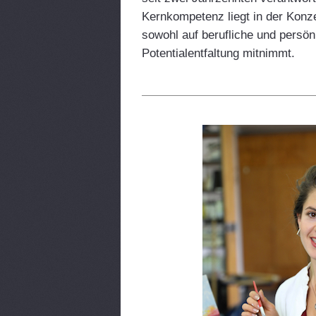
Kernkompetenz liegt in der Konz
sowohl auf berufliche und persön
Potentialentfaltung mitnimmt.