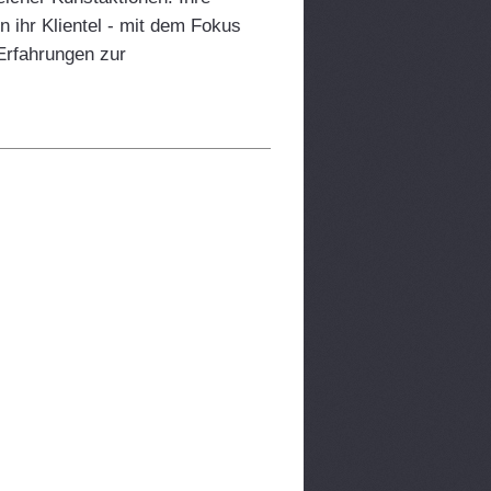
 ihr Klientel - mit dem Fokus
Erfahrungen zur