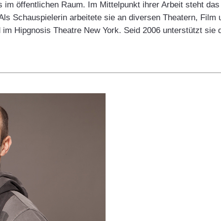
im öffentlichen Raum. Im Mittelpunkt ihrer Arbeit steht da
ls Schauspielerin arbeitete sie an diversen Theatern, Film
 im Hipgnosis Theatre New York. Seid 2006 unterstützt sie 