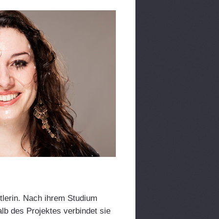
stlerin. Nach ihrem Studium
lb des Projektes verbindet sie