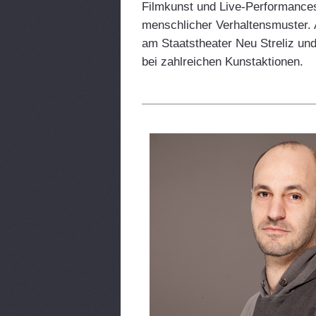
Filmkunst und Live-Performances 
menschlicher Verhaltensmuster. A
am Staatstheater Neu Streliz und
bei zahlreichen Kunstaktionen.